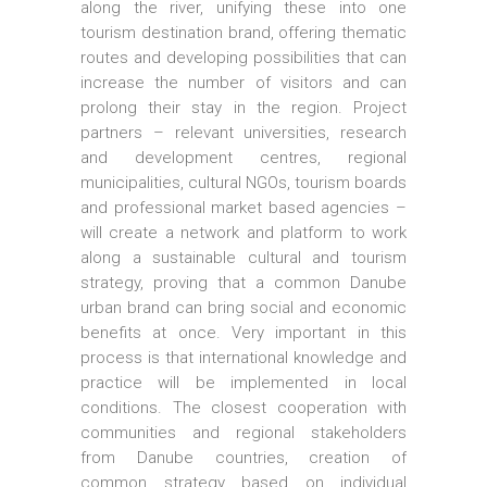
along the river, unifying these into one
tourism destination brand, offering thematic
routes and developing possibilities that can
increase the number of visitors and can
prolong their stay in the region. Project
partners – relevant universities, research
and development centres, regional
municipalities, cultural NGOs, tourism boards
and professional market based agencies –
will create a network and platform to work
along a sustainable cultural and tourism
strategy, proving that a common Danube
urban brand can bring social and economic
benefits at once. Very important in this
process is that international knowledge and
practice will be implemented in local
conditions. The closest cooperation with
communities and regional stakeholders
from Danube countries, creation of
common strategy based on individual