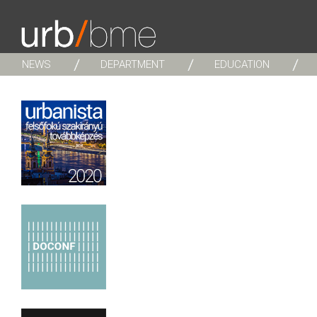
NEWS
DEPARTMENT
EDUCATION