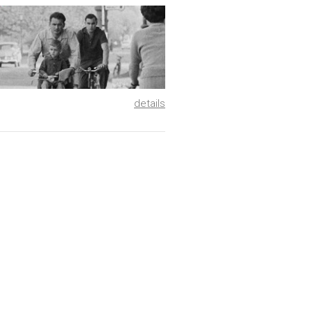
details