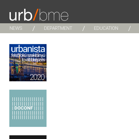
NEWS
DEPARTMENT
EDUCATION